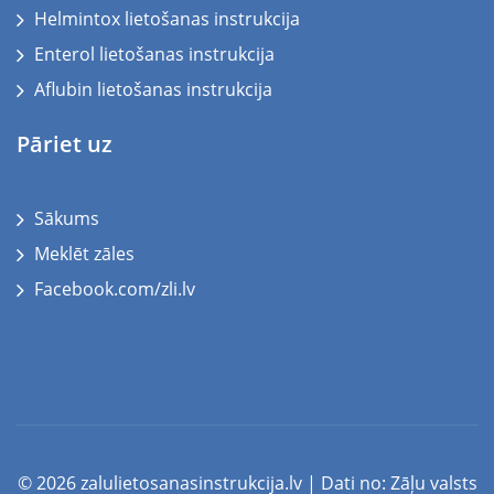
Helmintox lietošanas instrukcija
Enterol lietošanas instrukcija
Aflubin lietošanas instrukcija
Pāriet uz
Sākums
Meklēt zāles
Facebook.com/zli.lv
© 2026 zalulietosanasinstrukcija.lv | Dati no:
Zāļu valsts