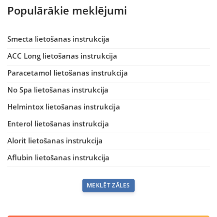
Populārākie meklējumi
Smecta lietošanas instrukcija
ACC Long lietošanas instrukcija
Paracetamol lietošanas instrukcija
No Spa lietošanas instrukcija
Helmintox lietošanas instrukcija
Enterol lietošanas instrukcija
Alorit lietošanas instrukcija
Aflubin lietošanas instrukcija
MEKLĒT ZĀLES